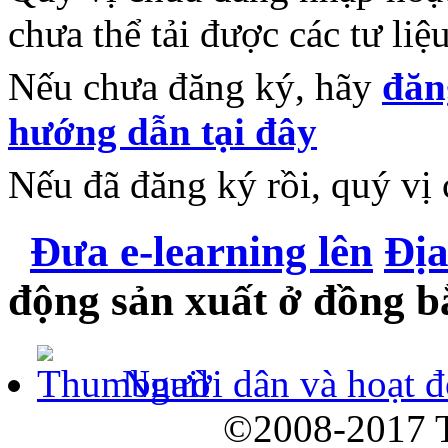
chưa thể tải được các tư li
Nếu chưa đăng ký, hãy
đăn
hướng dẫn tại đây
Nếu đã đăng ký rồi, quý vị 
Đưa e-learning lên
Địa
động sản xuất ở đồng b
Người dân và hoạt đ
©2008-2017 T