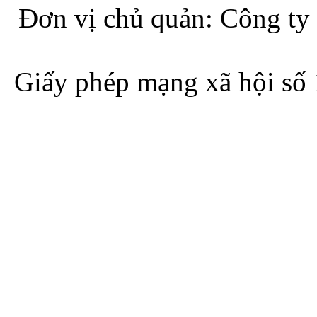
Đơn vị chủ quản: Công ty
Giấy phép mạng xã hội s