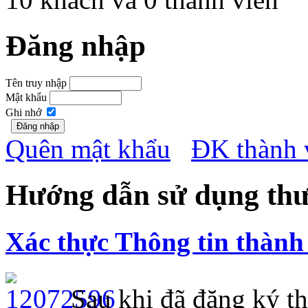
Đăng nhập
Tên truy nhập
Mật khẩu
Ghi nhớ
Quên mật khẩu
ĐK thành 
Hướng dẫn sử dụng thư
Xác thực Thông tin thành 
Sau khi đã đăng ký th