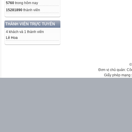
5760
trong hôm nay
15281890
thành viên
THÀNH VIÊN TRỰC TUYẾN
4 khách và 1 thành viên
Lê Hoa
©
Đơn vị chủ quản: Cô
Giấy phép mạng 