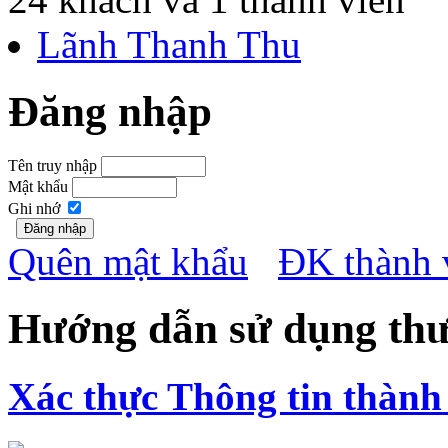
Lãnh Thanh Thu
Đăng nhập
Tên truy nhập
Mật khẩu
Ghi nhớ
Quên mật khẩu
ĐK thành 
Hướng dẫn sử dụng thư
Xác thực Thông tin thành 