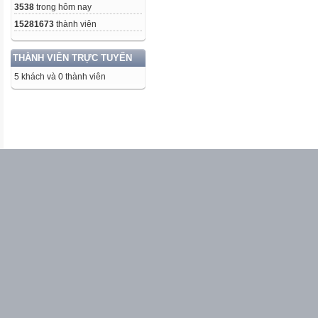
3538
trong hôm nay
15281673
thành viên
THÀNH VIÊN TRỰC TUYẾN
5 khách và 0 thành viên