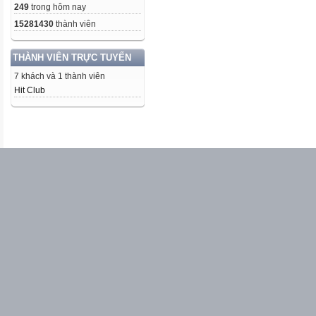
249
trong hôm nay
15281430
thành viên
THÀNH VIÊN TRỰC TUYẾN
7 khách và 1 thành viên
Hit Club