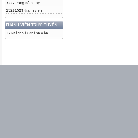
3222
trong hôm nay
15281523
thành viên
THÀNH VIÊN TRỰC TUYẾN
17 khách và 0 thành viên