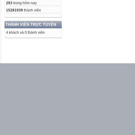
293
trong hôm nay
15281939
thành viên
THÀNH VIÊN TRỰC TUYẾN
4 khách và 0 thành viên