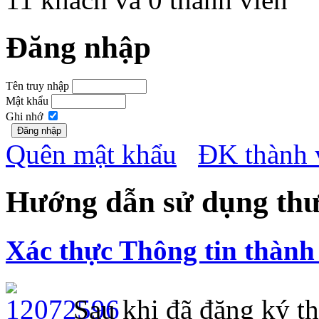
Đăng nhập
Tên truy nhập
Mật khẩu
Ghi nhớ
Quên mật khẩu
ĐK thành 
Hướng dẫn sử dụng thư
Xác thực Thông tin thành 
Sau khi đã đăng ký th