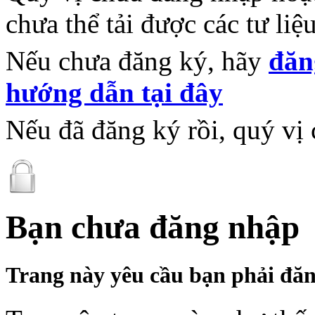
chưa thể tải được các tư li
Nếu chưa đăng ký, hãy
đăn
hướng dẫn tại đây
Nếu đã đăng ký rồi, quý vị 
Bạn chưa đăng nhập
Trang này yêu cầu bạn phải đăn