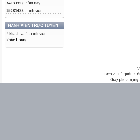
3413
trong hôm nay
15281422
thành viên
THÀNH VIÊN TRỰC TUYẾN
7 khách và 1 thành viên
Khắc Hoàng
©
Đơn vị chủ quản: Cô
Giấy phép mạng 