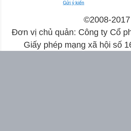
Gửi ý kiến
©2008-2017 
Đơn vị chủ quản: Công ty Cổ p
Giấy phép mạng xã hội số 