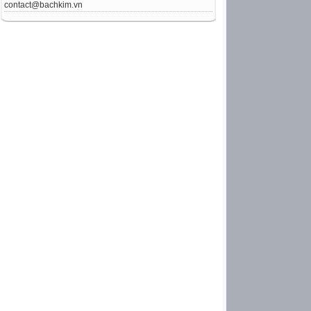
contact@bachkim.vn