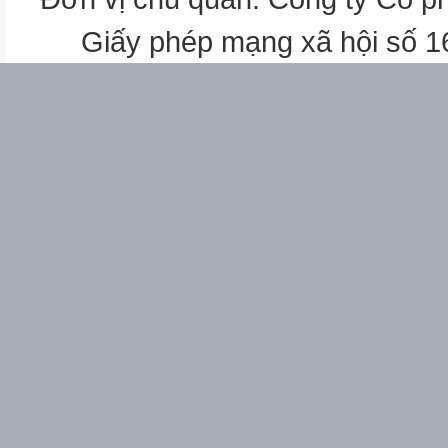
Giấy phép mạng xã hội số 