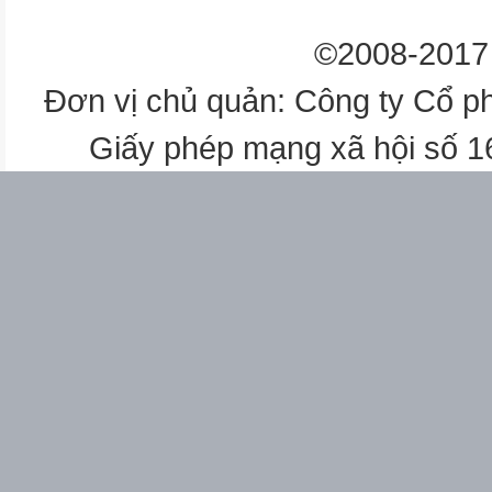
©2008-2017 
Đơn vị chủ quản: Công ty Cổ p
Giấy phép mạng xã hội số 